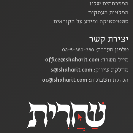
המפרסמים שלנו
המלצות העסקים
סטטיסטיקה ומידע על הקוראים
יצירת קשר
טלפון מערכת: 02-5-380-380
office@shaharit.com
מייל משרד:
s@shaharit.com
מחלקת שיווק:
ac@shaharit.com
הנהלת חשבונות: