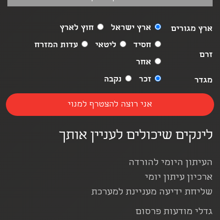
ארץ ישראל
חוץ לארץ
ארץ מגורים
חסיד
ליטאי
עדות המזרח
זרם
אחר
זכר
נקבה
מגדר
לינקים שיכולים לעניין אותך
העיתון היומי להורדה
ארכיון עיתון יומי
שליחת ידיעה מעניינת למערכת
גדלי מודעות פרסום