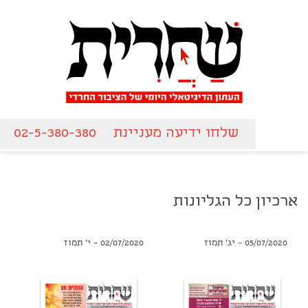
שלחו ידיעה מעניינת
02-5-380-380
ארכיון כל הגליונות
05/07/2020 – יג' תמוז
02/07/2020 – י' תמוז