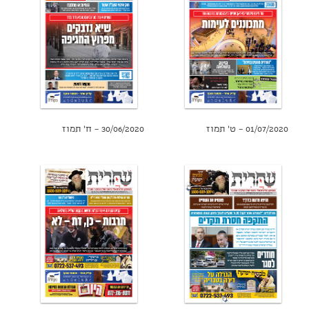
01/07/2020 – ט' תמוז
30/06/2020 – ח' תמוז