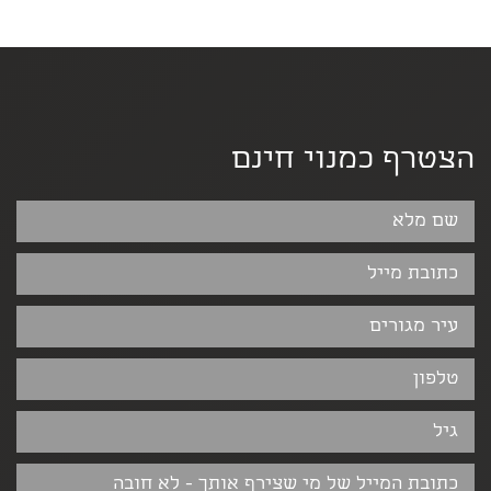
הצטרף כמנוי חינם