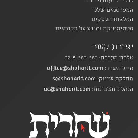
גדלי מודעות פרסום
המפרסמים שלנו
המלצות העסקים
סטטיסטיקה ומידע על הקוראים
יצירת קשר
טלפון מערכת: 02-5-380-380
office@shaharit.com
מייל משרד:
s@shaharit.com
מחלקת שיווק:
ac@shaharit.com
הנהלת חשבונות: