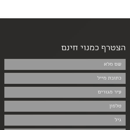
הצטרף כמנוי חינם