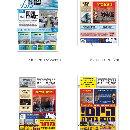
18/12/2019 כ' כסליו
17/12/2019 יט' כסליו