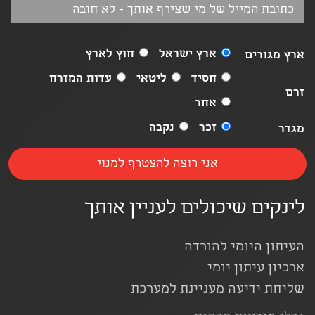
ארץ ישראל
חוץ לארץ
ארץ מגורים
חסיד
ליטאי
עדות המזרח
זרם
אחר
זכר
נקבה
מגדר
לינקים שיכולים לעניין אותך
העיתון היומי להורדה
ארכיון עיתון יומי
שליחת ידיעה מעניינת למערכת