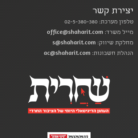
יצירת קשר
טלפון מערכת: 02-5-380-380
office@shaharit.com
מייל משרד:
s@shaharit.com
מחלקת שיווק:
ac@shaharit.com
הנהלת חשבונות: