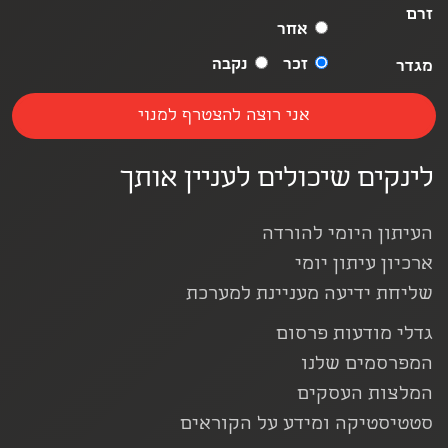
זרם
אחר
זכר
נקבה
מגדר
לינקים שיכולים לעניין אותך
העיתון היומי להורדה
ארכיון עיתון יומי
שליחת ידיעה מעניינת למערכת
גדלי מודעות פרסום
המפרסמים שלנו
המלצות העסקים
סטטיסטיקה ומידע על הקוראים