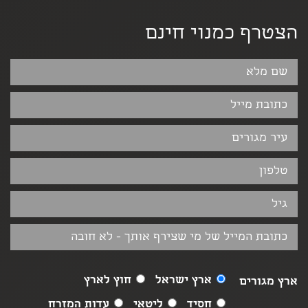
הצטרף כמנוי חינם
ארץ ישראל
חוץ לארץ
ארץ מגורים
חסיד
ליטאי
עדות המזרח