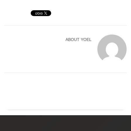
ABOUT
YOEL