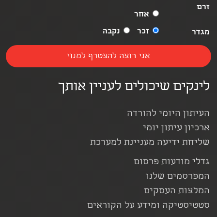
זרם
אחר
זכר
נקבה
מגדר
לינקים שיכולים לעניין אותך
העיתון היומי להורדה
ארכיון עיתון יומי
שליחת ידיעה מעניינת למערכת
גדלי מודעות פרסום
המפרסמים שלנו
המלצות העסקים
סטטיסטיקה ומידע על הקוראים