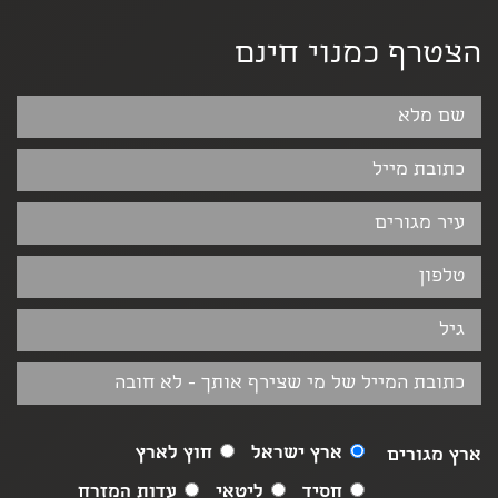
הצטרף כמנוי חינם
ארץ ישראל
חוץ לארץ
ארץ מגורים
חסיד
ליטאי
עדות המזרח