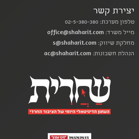
יצירת קשר
טלפון מערכת: 02-5-380-380
office@shaharit.com
מייל משרד:
s@shaharit.com
מחלקת שיווק:
ac@shaharit.com
הנהלת חשבונות: