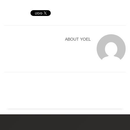
ABOUT
YOEL