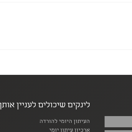
לינקים שיכולים לעניין אותך
העיתון היומי להורדה
ארכיון עיתון יומי