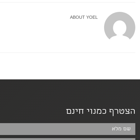
ABOUT
YOEL
הצטרף כמנוי חינם