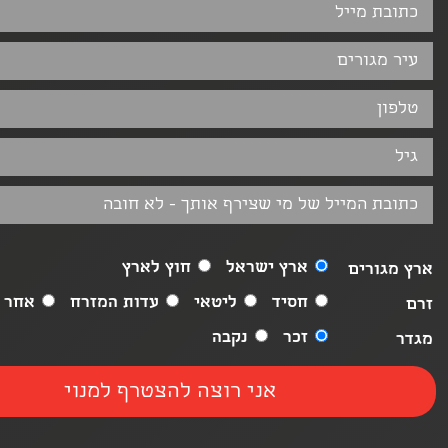
ארץ ישראל
חוץ לארץ
ארץ מגורים
חסיד
ליטאי
עדות המזרח
אחר
זרם
זכר
נקבה
מגדר