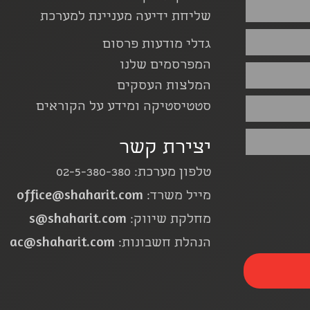
שליחת ידיעה מעניינת למערכת
גדלי מודעות פרסום
המפרסמים שלנו
המלצות העסקים
סטטיסטיקה ומידע על הקוראים
יצירת קשר
טלפון מערכת: 02-5-380-380
office@shaharit.com
מייל משרד:
s@shaharit.com
מחלקת שיווק:
ac@shaharit.com
הנהלת חשבונות: