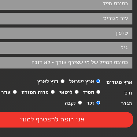
ארץ ישראל
חוץ לארץ
ארץ מגורים
חסיד
ליטאי
עדות המזרח
אחר
זרם
זכר
נקבה
מגדר