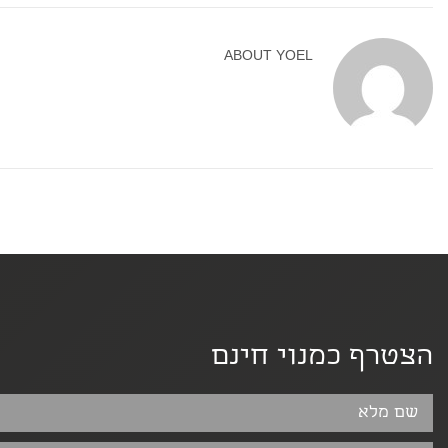
ABOUT
YOEL
הצטרף כמנוי חינם