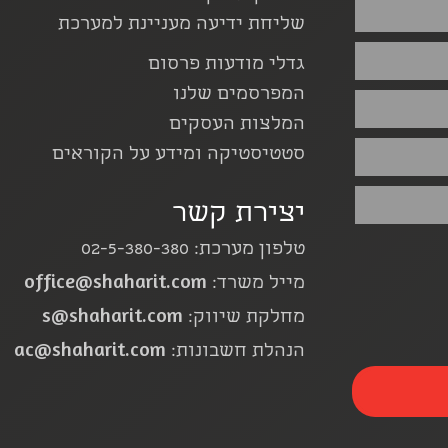
שליחת ידיעה מעניינת למערכת
גדלי מודעות פרסום
המפרסמים שלנו
המלצות העסקים
סטטיסטיקה ומידע על הקוראים
יצירת קשר
טלפון מערכת: 02-5-380-380
office@shaharit.com
מייל משרד:
s@shaharit.com
מחלקת שיווק:
ac@shaharit.com
הנהלת חשבונות: