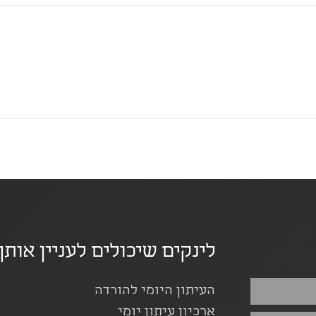
לינקים שיכולים לעניין אותך
העיתון היומי להורדה
ארכיון עיתון יומי