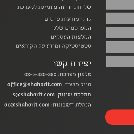
שליחת ידיעה מעניינת למערכת
גדלי מודעות פרסום
המפרסמים שלנו
המלצות העסקים
סטטיסטיקה ומידע על הקוראים
יצירת קשר
טלפון מערכת: 02-5-380-380
office@shaharit.com
מייל משרד:
s@shaharit.com
מחלקת שיווק:
ac@shaharit.com
הנהלת חשבונות: