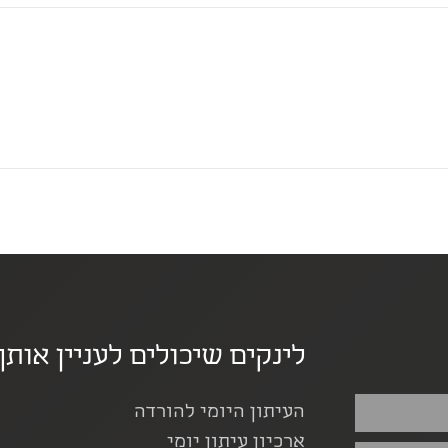
לינקים שיכולים לעניין אותך
העיתון היומי להורדה
ארכיון עיתון יומי