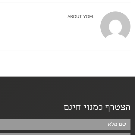
ABOUT
YOEL
הצטרף כמנוי חינם