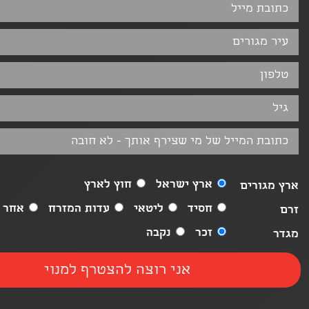
ארץ ישראל
חוץ לארץ
ארץ מגורים
חסיד
ליטאי
עדות המזרח
אחר
זרם
זכר
נקבה
מגדר