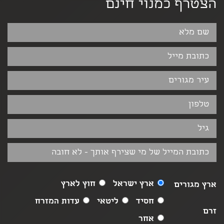
הצטרף כמנוי חינם
ארץ ישראל
חוץ לארץ
ארץ מגורים
חסיד
ליטאי
עדות המזרח
זרם
אחר