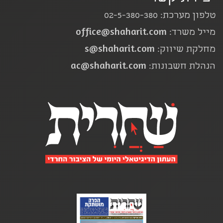
טלפון מערכת: 02-5-380-380
office@shaharit.com
מייל משרד:
s@shaharit.com
מחלקת שיווק:
ac@shaharit.com
הנהלת חשבונות: