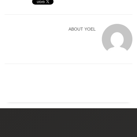
ABOUT
YOEL