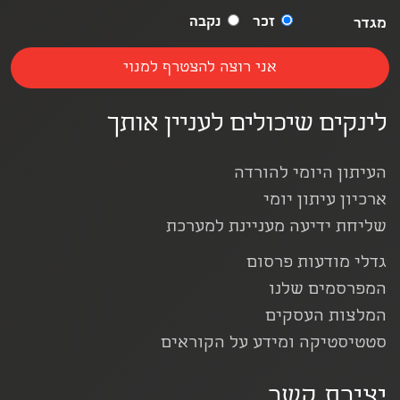
זכר
נקבה
מגדר
לינקים שיכולים לעניין אותך
העיתון היומי להורדה
ארכיון עיתון יומי
שליחת ידיעה מעניינת למערכת
גדלי מודעות פרסום
המפרסמים שלנו
המלצות העסקים
סטטיסטיקה ומידע על הקוראים
יצירת קשר