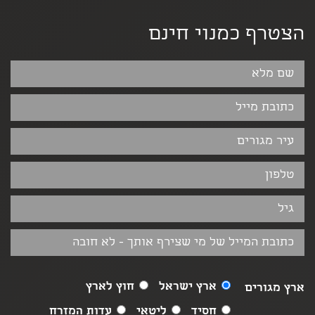
הצטרף כמנוי חינם
ארץ ישראל
חוץ לארץ
ארץ מגורים
חסיד
ליטאי
עדות המזרח