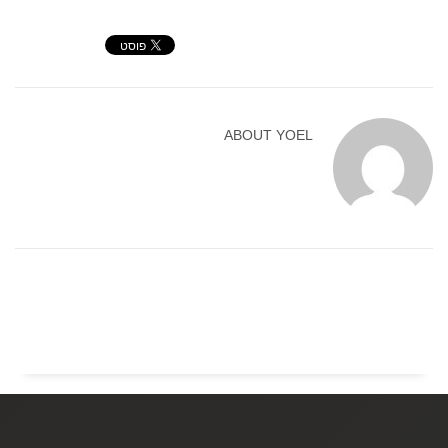
ABOUT
YOEL