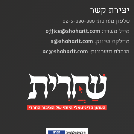
יצירת קשר
טלפון מערכת: 02-5-380-380
office@shaharit.com
מייל משרד:
s@shaharit.com
מחלקת שיווק:
ac@shaharit.com
הנהלת חשבונות: