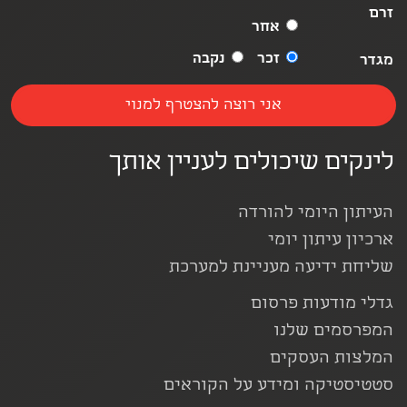
זרם
אחר
זכר
נקבה
מגדר
לינקים שיכולים לעניין אותך
העיתון היומי להורדה
ארכיון עיתון יומי
שליחת ידיעה מעניינת למערכת
גדלי מודעות פרסום
המפרסמים שלנו
המלצות העסקים
סטטיסטיקה ומידע על הקוראים