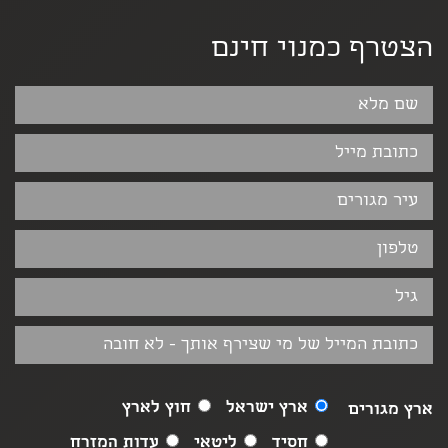
הצטרף כמנוי חינם
ארץ ישראל
חוץ לארץ
ארץ מגורים
חסיד
ליטאי
עדות המזרח