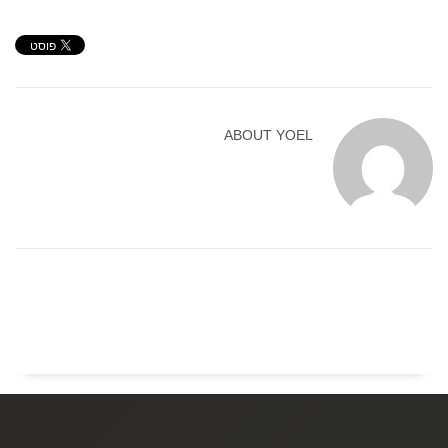
ABOUT
YOEL