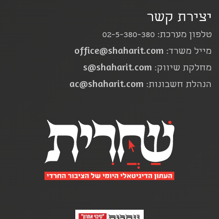
יצירת קשר
טלפון מערכת: 02-5-380-380
office@shaharit.com
מייל משרד:
s@shaharit.com
מחלקת שיווק:
ac@shaharit.com
הנהלת חשבונות: