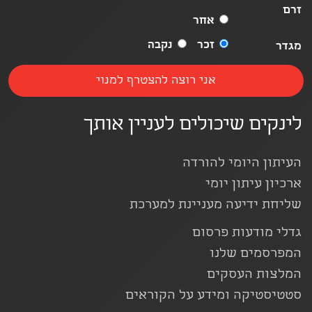
זרם
אחר
זכר
נקבה
מגדר
לינקים שיכולים לעניין אותך
העיתון היומי להורדה
ארכיון עיתון יומי
שליחת ידיעה מעניינת למערכת
גדלי מודעות פרסום
המפרסמים שלנו
המלצות העסקים
סטטיסטיקה ומידע על הקוראים