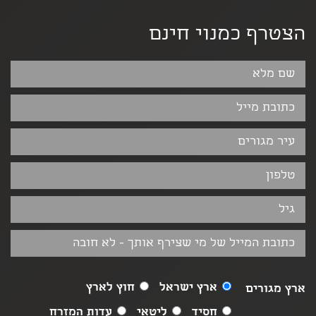
הצטרף כמנוי חינם
ארץ ישראל
חוץ לארץ
ארץ מגורים
חסיד
ליטאי
עדות המזרח