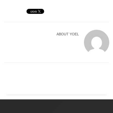
ABOUT
YOEL