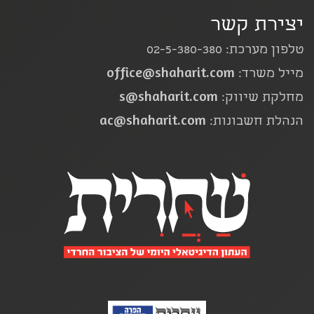
יצירת קשר
טלפון מערכת: 02-5-380-380
office@shaharit.com
מייל משרד:
s@shaharit.com
מחלקת שיווק:
ac@shaharit.com
הנהלת חשבונות: