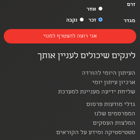
זרם
אחר
זכר
נקבה
מגדר
לינקים שיכולים לעניין אותך
העיתון היומי להורדה
ארכיון עיתון יומי
שליחת ידיעה מעניינת למערכת
גדלי מודעות פרסום
המפרסמים שלנו
המלצות העסקים
סטטיסטיקה ומידע על הקוראים