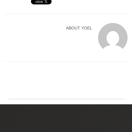
ABOUT
YOEL