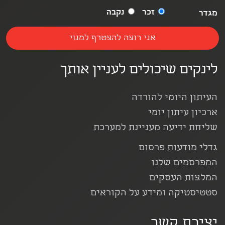
זכר
נקבה
מגדר
לינקים שיכולים לעניין אותך
העיתון היומי להורדה
ארכיון עיתון יומי
שליחת ידיעה מעניינת למערכת
גדלי מודעות פרסום
המפרסמים שלנו
המלצות העסקים
סטטיסטיקה ומידע על הקוראים
יצירת קשר