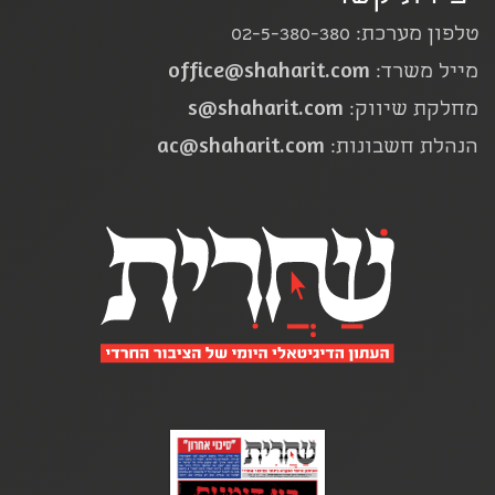
טלפון מערכת: 02-5-380-380
office@shaharit.com
מייל משרד:
s@shaharit.com
מחלקת שיווק:
ac@shaharit.com
הנהלת חשבונות: