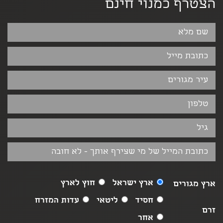
הצטרף כמנוי חינם
ארץ ישראל
חוץ לארץ
ארץ מגורים
חסיד
ליטאי
עדות המזרח
זרם
אחר