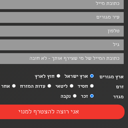
ארץ ישראל
חוץ לארץ
ארץ מגורים
חסיד
ליטאי
עדות המזרח
אחר
זרם
זכר
נקבה
מגדר