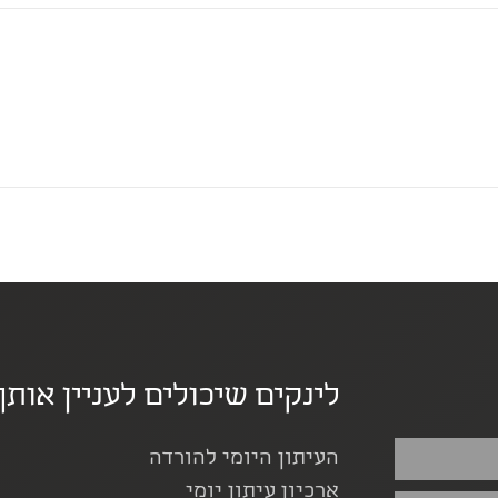
לינקים שיכולים לעניין אותך
העיתון היומי להורדה
ארכיון עיתון יומי