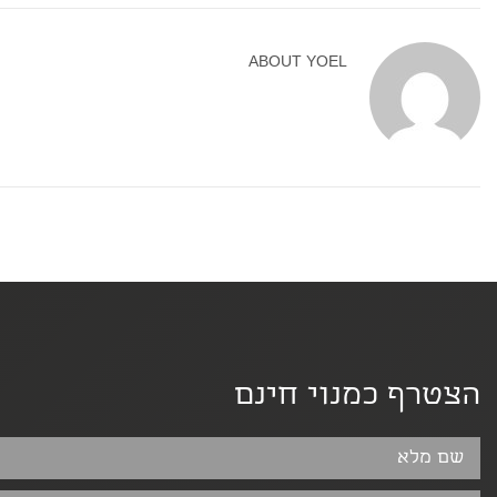
ABOUT
YOEL
הצטרף כמנוי חינם