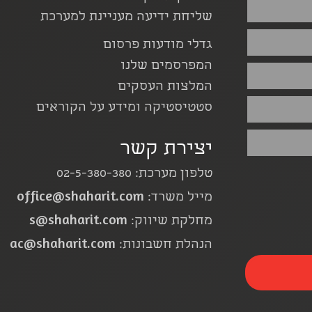
שליחת ידיעה מעניינת למערכת
גדלי מודעות פרסום
המפרסמים שלנו
המלצות העסקים
סטטיסטיקה ומידע על הקוראים
יצירת קשר
טלפון מערכת: 02-5-380-380
office@shaharit.com
מייל משרד:
s@shaharit.com
מחלקת שיווק:
ac@shaharit.com
הנהלת חשבונות: