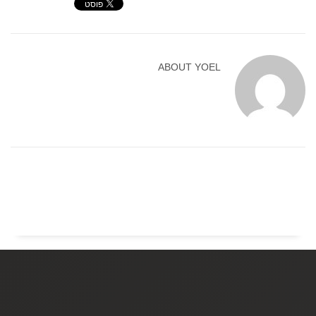
ABOUT
YOEL