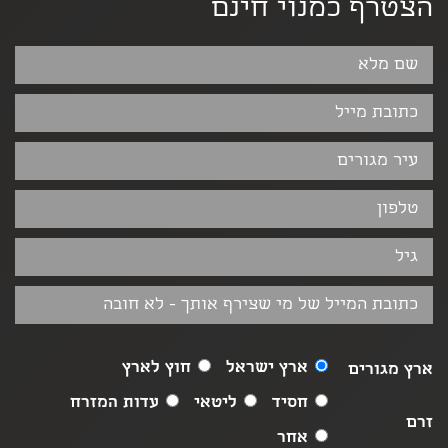
הצטרף כמנוי חינם
ארץ ישראל
חוץ לארץ
ארץ מגורים
חסיד
ליטאי
עדות המזרח
זרם
אחר