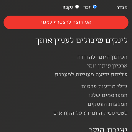
זכר
נקבה
מגדר
לינקים שיכולים לעניין אותך
העיתון היומי להורדה
ארכיון עיתון יומי
שליחת ידיעה מעניינת למערכת
גדלי מודעות פרסום
המפרסמים שלנו
המלצות העסקים
סטטיסטיקה ומידע על הקוראים
יצירת קשר