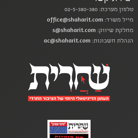
טלפון מערכת: 02-5-380-380
office@shaharit.com
מייל משרד:
s@shaharit.com
מחלקת שיווק:
ac@shaharit.com
הנהלת חשבונות: