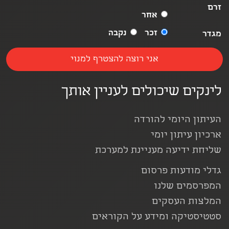
זרם
אחר
זכר
נקבה
מגדר
לינקים שיכולים לעניין אותך
העיתון היומי להורדה
ארכיון עיתון יומי
שליחת ידיעה מעניינת למערכת
גדלי מודעות פרסום
המפרסמים שלנו
המלצות העסקים
סטטיסטיקה ומידע על הקוראים