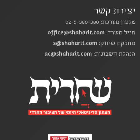
יצירת קשר
טלפון מערכת: 02-5-380-380
office@shaharit.com
מייל משרד:
s@shaharit.com
מחלקת שיווק:
ac@shaharit.com
הנהלת חשבונות: