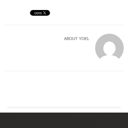
ABOUT
YOEL