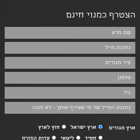
הצטרף כמנוי חינם
ארץ ישראל
חוץ לארץ
ארץ מגורים
חסיד
ליטאי
עדות המזרח