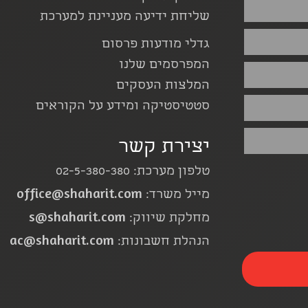
שליחת ידיעה מעניינת למערכת
גדלי מודעות פרסום
המפרסמים שלנו
המלצות העסקים
סטטיסטיקה ומידע על הקוראים
יצירת קשר
טלפון מערכת: 02-5-380-380
office@shaharit.com
מייל משרד:
s@shaharit.com
מחלקת שיווק:
ac@shaharit.com
הנהלת חשבונות: