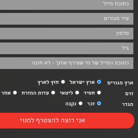
ארץ ישראל
חוץ לארץ
ארץ מגורים
חסיד
ליטאי
עדות המזרח
אחר
זרם
זכר
נקבה
מגדר