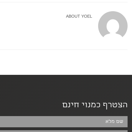
ABOUT
YOEL
הצטרף כמנוי חינם