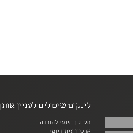
לינקים שיכולים לעניין אותך
העיתון היומי להורדה
ארכיון עיתון יומי