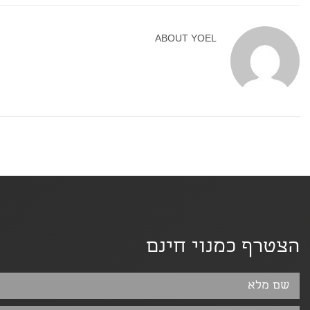
ABOUT
YOEL
הצטרף כמנוי חינם