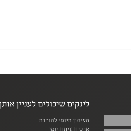
לינקים שיכולים לעניין אותך
העיתון היומי להורדה
ארכיון עיתון יומי