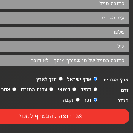
ארץ ישראל
חוץ לארץ
ארץ מגורים
חסיד
ליטאי
עדות המזרח
אחר
זרם
זכר
נקבה
מגדר