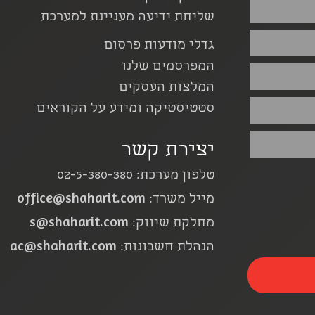
שליחת ידיעה מעניינת למערכת
גדלי מודעות פרסום
המפרסמים שלנו
המלצות העסקים
סטטיסטיקה ומידע על הקוראים
יצירת קשר
טלפון מערכת: 02-5-380-380
office@shaharit.com
מייל משרד:
s@shaharit.com
מחלקת שיווק:
ac@shaharit.com
הנהלת חשבונות: