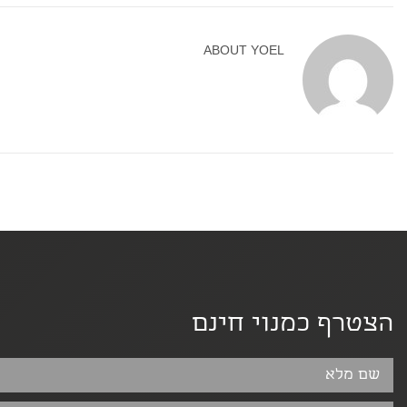
ABOUT
YOEL
הצטרף כמנוי חינם