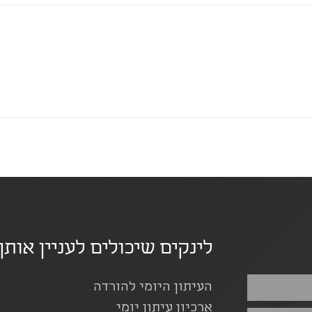
לינקים שיכולים לעניין אותך
העיתון היומי להורדה
ארכיון עיתון יומי