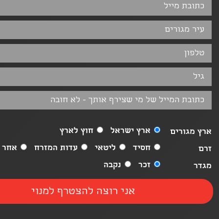
ארץ ישראל
חוץ לארץ
ארץ מגורים
חסיד
ליטאי
עדות המזרח
אחר
זרם
זכר
נקבה
מגדר