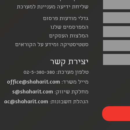
שליחת ידיעה מעניינת למערכת
גדלי מודעות פרסום
המפרסמים שלנו
המלצות העסקים
סטטיסטיקה ומידע על הקוראים
יצירת קשר
טלפון מערכת: 02-5-380-380
office@shaharit.com
מייל משרד:
s@shaharit.com
מחלקת שיווק:
ac@shaharit.com
הנהלת חשבונות: