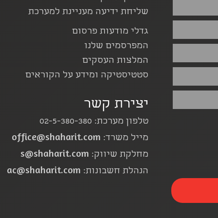
שליחת ידיעה מעניינת למערכת
גדלי מודעות פרסום
המפרסמים שלנו
המלצות העסקים
סטטיסטיקה ומידע על הקוראים
יצירת קשר
טלפון מערכת: 02-5-380-380
office@shaharit.com
מייל משרד:
s@shaharit.com
מחלקת שיווק:
ac@shaharit.com
הנהלת חשבונות: