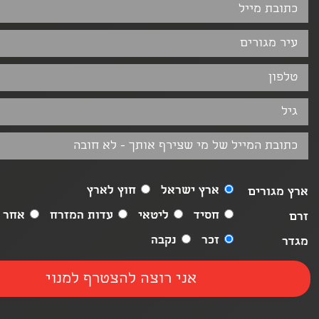
ארץ ישראל
חוץ לארץ
ארץ מגורים
חסיד
ליטאי
עדות המזרח
אחר
זרם
זכר
נקבה
מגדר