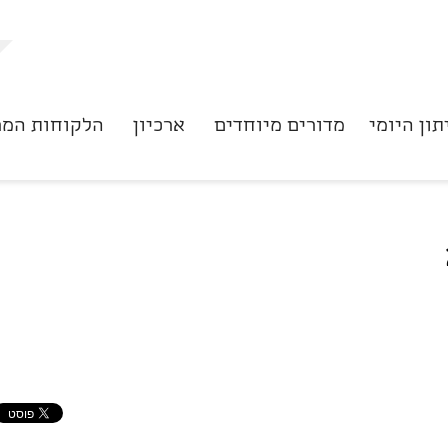
תון היומי
מדורים מיוחדים
ארכיון
הלקוחות המר