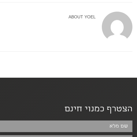
ABOUT
YOEL
הצטרף כמנוי חינם