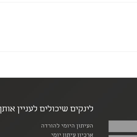
לינקים שיכולים לעניין אותך
העיתון היומי להורדה
ארכיון עיתון יומי