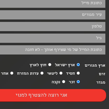
ארץ ישראל
חוץ לארץ
ארץ מגורים
חסיד
ליטאי
עדות המזרח
אחר
זרם
זכר
נקבה
מגדר