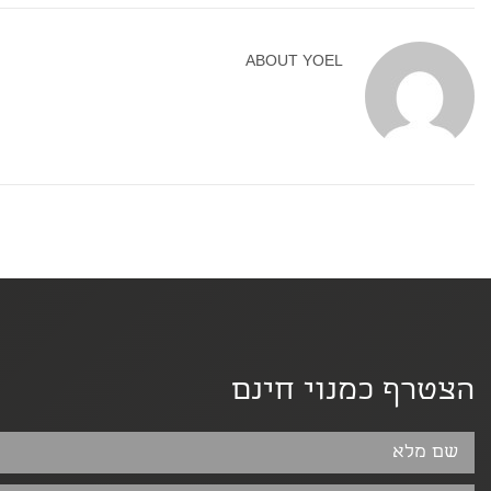
ABOUT
YOEL
הצטרף כמנוי חינם