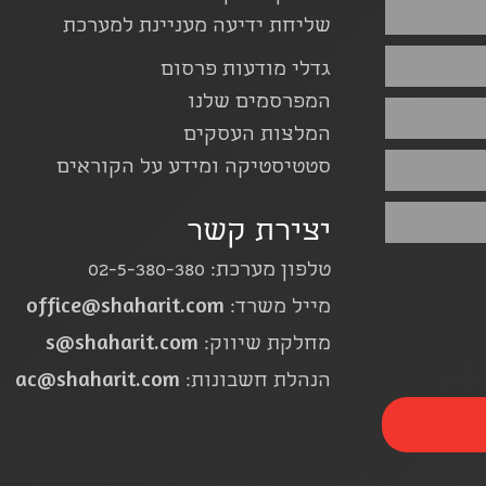
שליחת ידיעה מעניינת למערכת
גדלי מודעות פרסום
המפרסמים שלנו
המלצות העסקים
סטטיסטיקה ומידע על הקוראים
יצירת קשר
טלפון מערכת: 02-5-380-380
office@shaharit.com
מייל משרד:
s@shaharit.com
מחלקת שיווק:
ac@shaharit.com
הנהלת חשבונות: