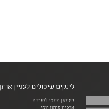
לינקים שיכולים לעניין אותך
העיתון היומי להורדה
ארכיון עיתון יומי