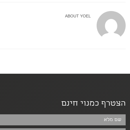
ABOUT
YOEL
הצטרף כמנוי חינם