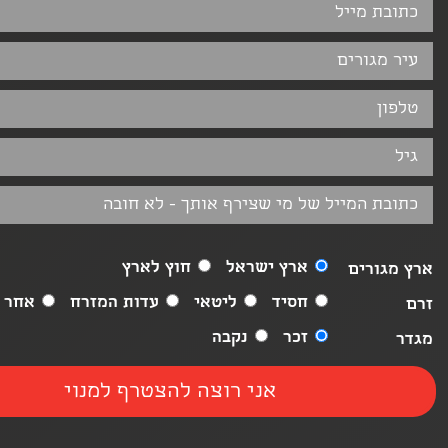
ארץ ישראל
חוץ לארץ
ארץ מגורים
חסיד
ליטאי
עדות המזרח
אחר
זרם
זכר
נקבה
מגדר