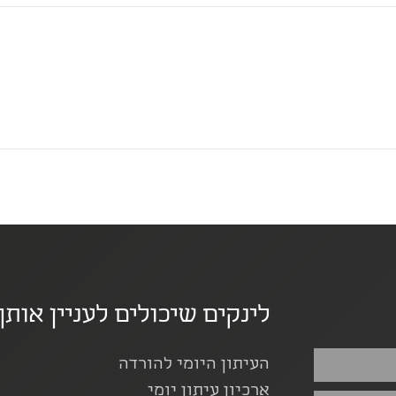
לינקים שיכולים לעניין אותך
העיתון היומי להורדה
ארכיון עיתון יומי