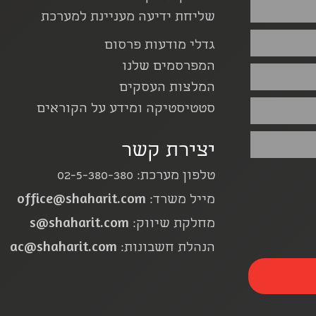
שליחת ידיעה מעניינת למערכת
גדלי מודעות פרסום
המפרסמים שלנו
המלצות העסקים
סטטיסטיקה ומידע על הקוראים
יצירת קשר
טלפון מערכת: 02-5-380-380
office@shaharit.com
מייל משרד:
s@shaharit.com
מחלקת שיווק:
ac@shaharit.com
הנהלת חשבונות: