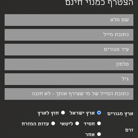
הצטרף כמנוי חינם
ארץ ישראל
חוץ לארץ
ארץ מגורים
חסיד
ליטאי
עדות המזרח
זרם
אחר