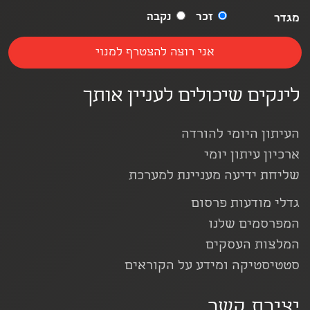
זכר
נקבה
מגדר
לינקים שיכולים לעניין אותך
העיתון היומי להורדה
ארכיון עיתון יומי
שליחת ידיעה מעניינת למערכת
גדלי מודעות פרסום
המפרסמים שלנו
המלצות העסקים
סטטיסטיקה ומידע על הקוראים
יצירת קשר