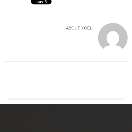
ABOUT
YOEL