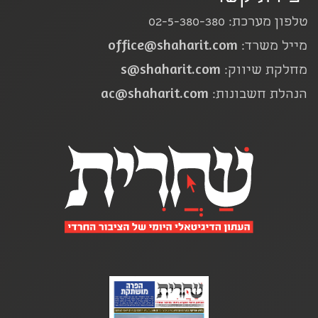
טלפון מערכת: 02-5-380-380
office@shaharit.com
מייל משרד:
s@shaharit.com
מחלקת שיווק:
ac@shaharit.com
הנהלת חשבונות: