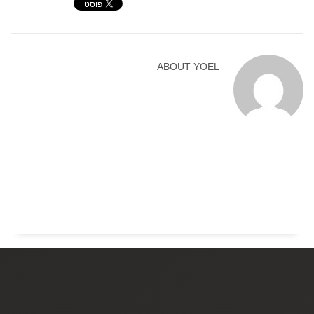
ABOUT
YOEL