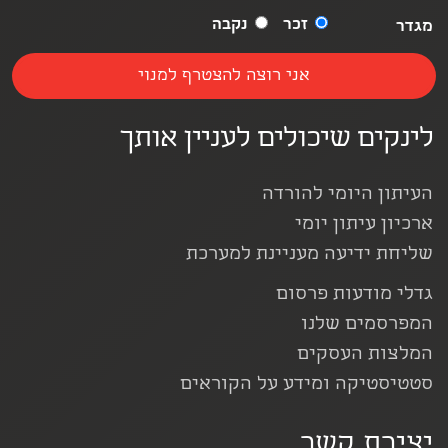
זכר
נקבה
מגדר
לינקים שיכולים לעניין אותך
העיתון היומי להורדה
ארכיון עיתון יומי
שליחת ידיעה מעניינת למערכת
גדלי מודעות פרסום
המפרסמים שלנו
המלצות העסקים
סטטיסטיקה ומידע על הקוראים
יצירת קשר