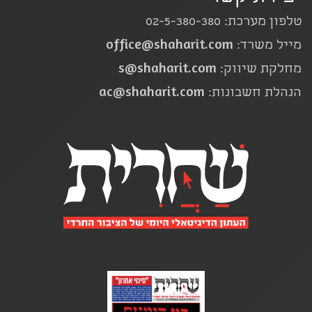
טלפון מערכת: 02-5-380-380
office@shaharit.com
מייל משרד:
s@shaharit.com
מחלקת שיווק:
ac@shaharit.com
הנהלת חשבונות: