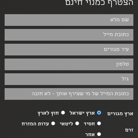
הצטרף כמנוי חינם
ארץ ישראל
חוץ לארץ
ארץ מגורים
חסיד
ליטאי
עדות המזרח
זרם
אחר