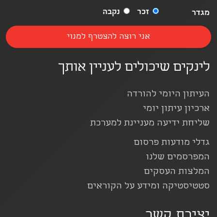
זכר
נקבה
מגדר
לינקים שיכולים לעניין אותך
העיתון היומי להורדה
ארכיון עיתון יומי
שליחת ידיעה מעניינת למערכת
גדלי מודעות פרסום
המפרסמים שלנו
המלצות העסקים
סטטיסטיקה ומידע על הקוראים
יצירת קשר