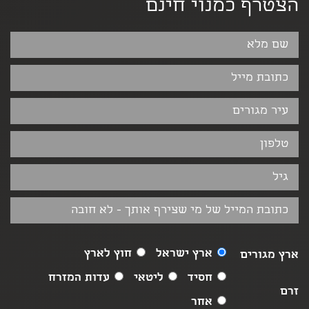
הצטרף כמנוי חינם
ארץ ישראל
חוץ לארץ
ארץ מגורים
חסיד
ליטאי
עדות המזרח
זרם
אחר