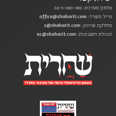
טלפון מערכת: 02-5-380-380
office@shaharit.com
מייל משרד:
s@shaharit.com
מחלקת שיווק:
ac@shaharit.com
הנהלת חשבונות: