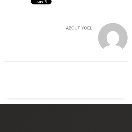
ABOUT
YOEL