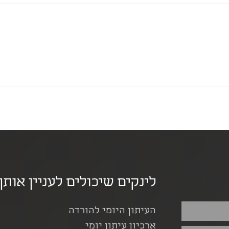
לינקים שיכולים לעניין אותך
העיתון היומי להורדה
ארכיון עיתון יומי