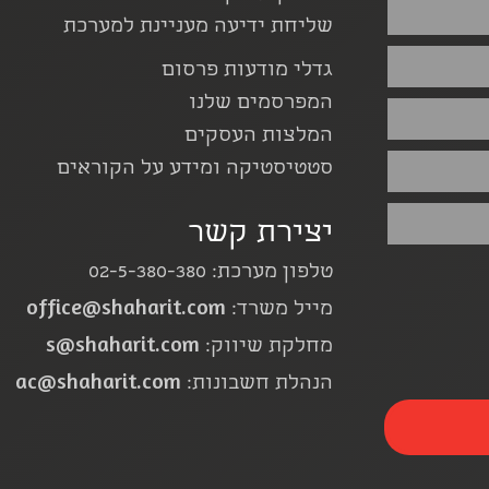
שליחת ידיעה מעניינת למערכת
גדלי מודעות פרסום
המפרסמים שלנו
המלצות העסקים
סטטיסטיקה ומידע על הקוראים
יצירת קשר
טלפון מערכת: 02-5-380-380
office@shaharit.com
מייל משרד:
s@shaharit.com
מחלקת שיווק:
ac@shaharit.com
הנהלת חשבונות: