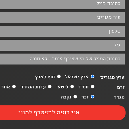
ארץ ישראל
חוץ לארץ
ארץ מגורים
חסיד
ליטאי
עדות המזרח
אחר
זרם
זכר
נקבה
מגדר