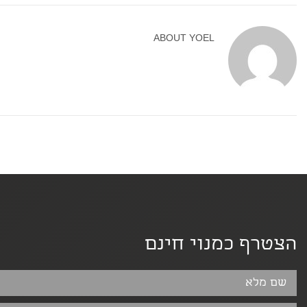
ABOUT
YOEL
הצטרף כמנוי חינם