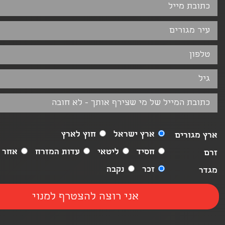
ארץ ישראל
חוץ לארץ
ארץ מגורים
חסיד
ליטאי
עדות המזרח
אחר
זרם
זכר
נקבה
מגדר