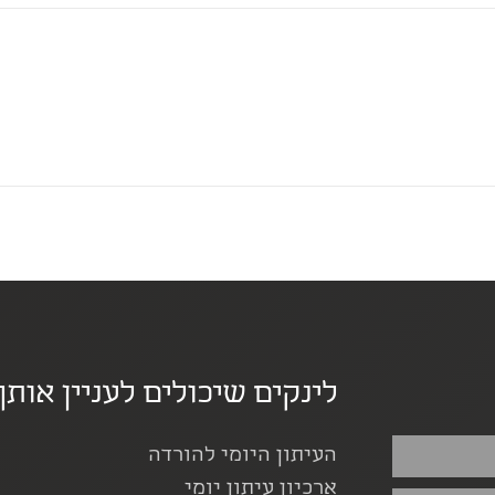
לינקים שיכולים לעניין אותך
העיתון היומי להורדה
ארכיון עיתון יומי