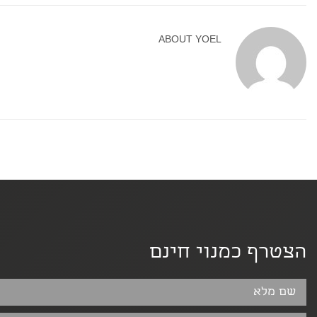
ABOUT
YOEL
הצטרף כמנוי חינם