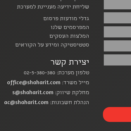
שליחת ידיעה מעניינת למערכת
גדלי מודעות פרסום
המפרסמים שלנו
המלצות העסקים
סטטיסטיקה ומידע על הקוראים
יצירת קשר
טלפון מערכת: 02-5-380-380
office@shaharit.com
מייל משרד:
s@shaharit.com
מחלקת שיווק:
ac@shaharit.com
הנהלת חשבונות: