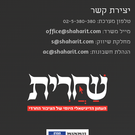
יצירת קשר
טלפון מערכת: 02-5-380-380
office@shaharit.com
מייל משרד:
s@shaharit.com
מחלקת שיווק:
ac@shaharit.com
הנהלת חשבונות: