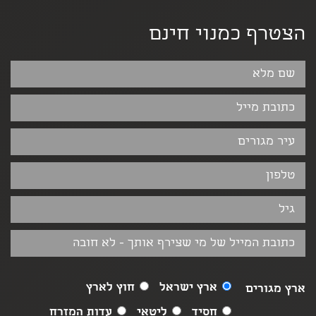
הצטרף כמנוי חינם
ארץ ישראל
חוץ לארץ
ארץ מגורים
חסיד
ליטאי
עדות המזרח