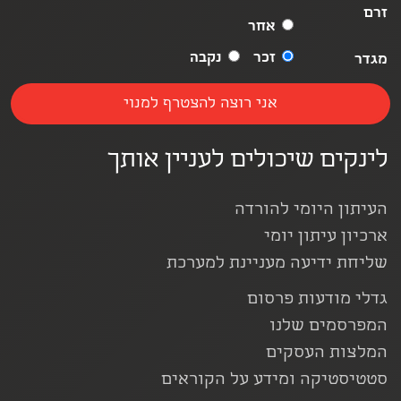
זרם
אחר
זכר
נקבה
מגדר
לינקים שיכולים לעניין אותך
העיתון היומי להורדה
ארכיון עיתון יומי
שליחת ידיעה מעניינת למערכת
גדלי מודעות פרסום
המפרסמים שלנו
המלצות העסקים
סטטיסטיקה ומידע על הקוראים