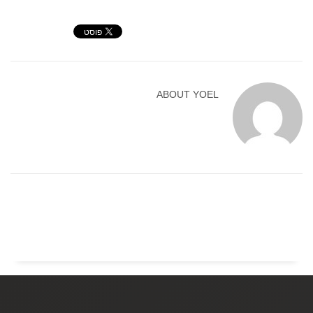
ABOUT
YOEL