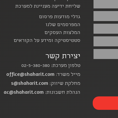
שליחת ידיעה מעניינת למערכת
גדלי מודעות פרסום
המפרסמים שלנו
המלצות העסקים
סטטיסטיקה ומידע על הקוראים
יצירת קשר
טלפון מערכת: 02-5-380-380
office@shaharit.com
מייל משרד:
s@shaharit.com
מחלקת שיווק:
ac@shaharit.com
הנהלת חשבונות: