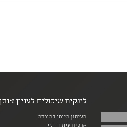
לינקים שיכולים לעניין אותך
העיתון היומי להורדה
ארכיון עיתון יומי