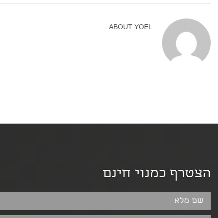
ABOUT
YOEL
הצטרף כמנוי חינם