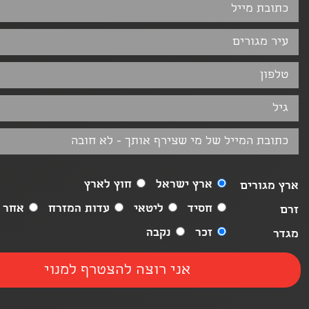
ארץ ישראל
חוץ לארץ
ארץ מגורים
חסיד
ליטאי
עדות המזרח
אחר
זרם
זכר
נקבה
מגדר