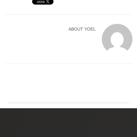
ABOUT
YOEL