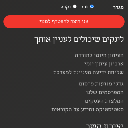
זכר
נקבה
מגדר
לינקים שיכולים לעניין אותך
העיתון היומי להורדה
ארכיון עיתון יומי
שליחת ידיעה מעניינת למערכת
גדלי מודעות פרסום
המפרסמים שלנו
המלצות העסקים
סטטיסטיקה ומידע על הקוראים
יצירת קשר