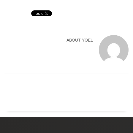
ABOUT
YOEL