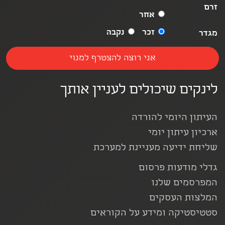
זרם
אחר
זכר
נקבה
מגדר
לינקים שיכולים לעניין אותך
העיתון היומי להורדה
ארכיון עיתון יומי
שליחת ידיעה מעניינת למערכת
גדלי מודעות פרסום
המפרסמים שלנו
המלצות העסקים
סטטיסטיקה ומידע על הקוראים