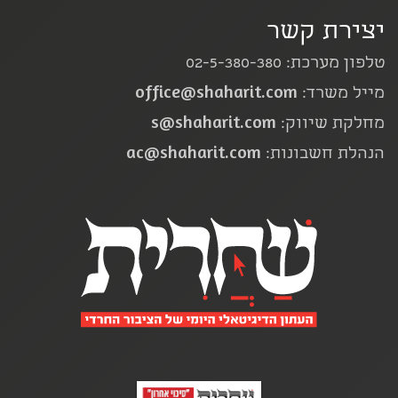
יצירת קשר
טלפון מערכת: 02-5-380-380
office@shaharit.com
מייל משרד:
s@shaharit.com
מחלקת שיווק:
ac@shaharit.com
הנהלת חשבונות: