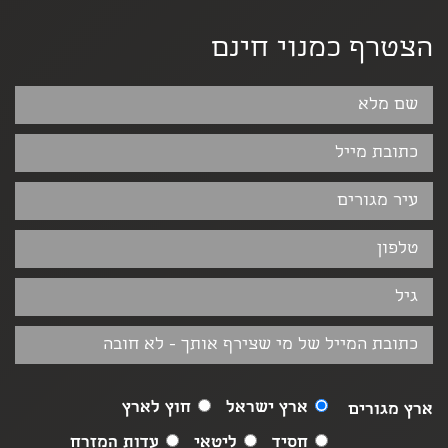
הצטרף כמנוי חינם
ארץ ישראל
חוץ לארץ
ארץ מגורים
חסיד
ליטאי
עדות המזרח