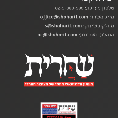
טלפון מערכת: 02-5-380-380
office@shaharit.com
מייל משרד:
s@shaharit.com
מחלקת שיווק:
ac@shaharit.com
הנהלת חשבונות: