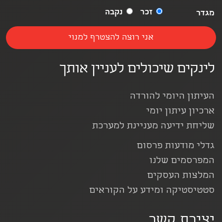
זכר
נקבה
מגדר
לינקים שיכולים לעניין אותך
העיתון היומי להורדה
ארכיון עיתון יומי
שליחת ידיעה מעניינת למערכת
גדלי מודעות פרסום
המפרסמים שלנו
המלצות העסקים
סטטיסטיקה ומידע על הקוראים
יצירת קשר