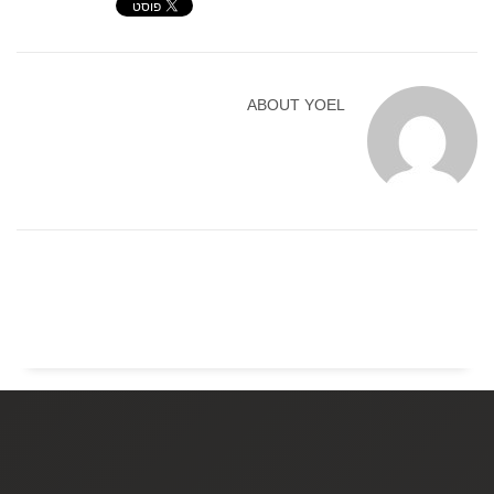
ABOUT
YOEL