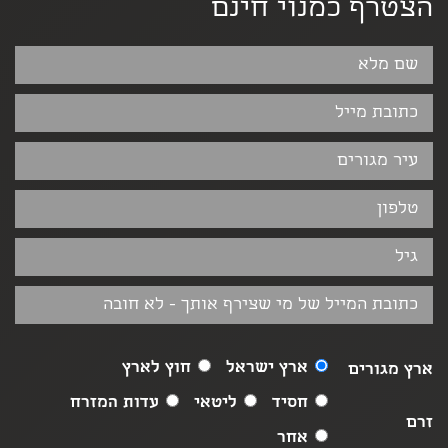
הצטרף כמנוי חינם
ארץ ישראל
חוץ לארץ
ארץ מגורים
חסיד
ליטאי
עדות המזרח
זרם
אחר