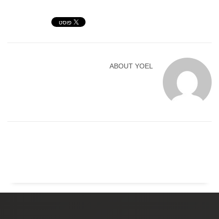
ABOUT
YOEL