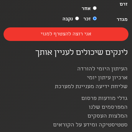
זרם
אחר
זכר
נקבה
מגדר
לינקים שיכולים לעניין אותך
העיתון היומי להורדה
ארכיון עיתון יומי
שליחת ידיעה מעניינת למערכת
גדלי מודעות פרסום
המפרסמים שלנו
המלצות העסקים
סטטיסטיקה ומידע על הקוראים