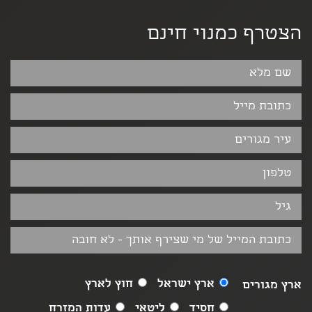
הצטרף כמנוי חינם
ארץ ישראל
חוץ לארץ
ארץ מגורים
חסיד
ליטאי
עדות המזרח