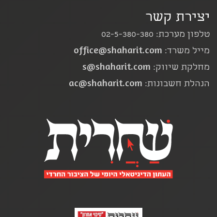
יצירת קשר
טלפון מערכת: 02-5-380-380
office@shaharit.com
מייל משרד:
s@shaharit.com
מחלקת שיווק:
ac@shaharit.com
הנהלת חשבונות: