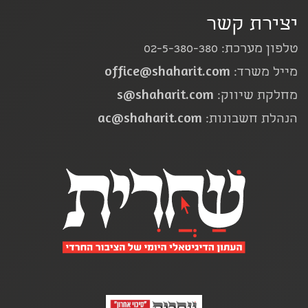
יצירת קשר
טלפון מערכת: 02-5-380-380
office@shaharit.com
מייל משרד:
s@shaharit.com
מחלקת שיווק:
ac@shaharit.com
הנהלת חשבונות: