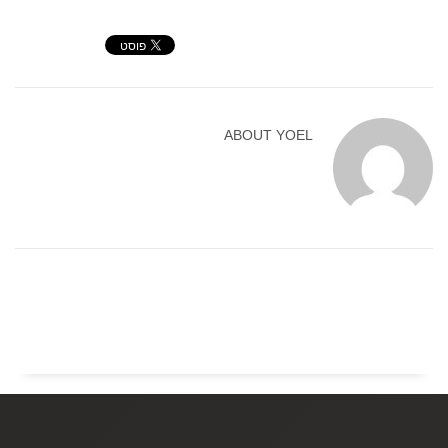
ABOUT
YOEL