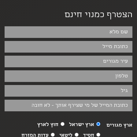
הצטרף כמנוי חינם
ארץ ישראל
חוץ לארץ
ארץ מגורים
חסיד
ליטאי
עדות המזרח