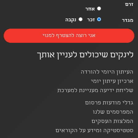
זרם
אחר
זכר
נקבה
מגדר
לינקים שיכולים לעניין אותך
העיתון היומי להורדה
ארכיון עיתון יומי
שליחת ידיעה מעניינת למערכת
גדלי מודעות פרסום
המפרסמים שלנו
המלצות העסקים
סטטיסטיקה ומידע על הקוראים