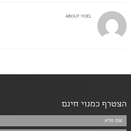
ABOUT
YOEL
הצטרף כמנוי חינם