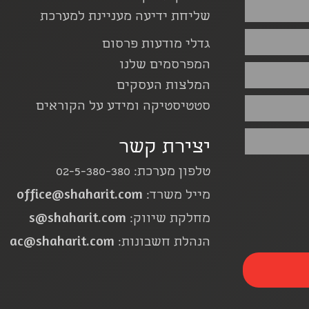
שליחת ידיעה מעניינת למערכת
גדלי מודעות פרסום
המפרסמים שלנו
המלצות העסקים
סטטיסטיקה ומידע על הקוראים
יצירת קשר
טלפון מערכת: 02-5-380-380
office@shaharit.com
מייל משרד:
s@shaharit.com
מחלקת שיווק:
ac@shaharit.com
הנהלת חשבונות: