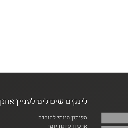
לינקים שיכולים לעניין אותך
העיתון היומי להורדה
ארכיון עיתון יומי