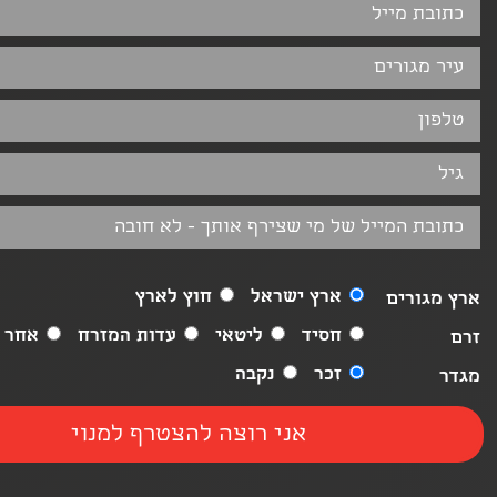
ארץ ישראל
חוץ לארץ
ארץ מגורים
חסיד
ליטאי
עדות המזרח
אחר
זרם
זכר
נקבה
מגדר