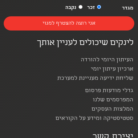
זכר
נקבה
מגדר
לינקים שיכולים לעניין אותך
העיתון היומי להורדה
ארכיון עיתון יומי
שליחת ידיעה מעניינת למערכת
גדלי מודעות פרסום
המפרסמים שלנו
המלצות העסקים
סטטיסטיקה ומידע על הקוראים
יצירת קשר