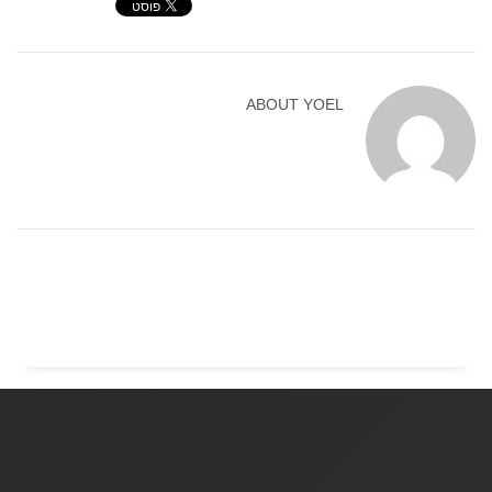
ABOUT
YOEL