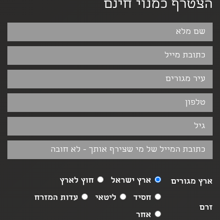
הצטרף כמנוי חינם
ארץ ישראל
חוץ לארץ
ארץ מגורים
חסיד
ליטאי
עדות המזרח
זרם
אחר