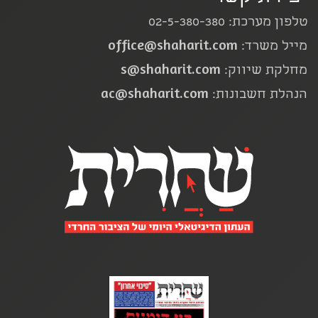
טלפון מערכת: 02-5-380-380
office@shaharit.com
מייל משרד:
s@shaharit.com
מחלקת שיווק:
ac@shaharit.com
הנהלת חשבונות: