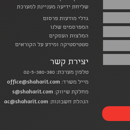
שליחת ידיעה מעניינת למערכת
גדלי מודעות פרסום
המפרסמים שלנו
המלצות העסקים
סטטיסטיקה ומידע על הקוראים
יצירת קשר
טלפון מערכת: 02-5-380-380
office@shaharit.com
מייל משרד:
s@shaharit.com
מחלקת שיווק:
ac@shaharit.com
הנהלת חשבונות: