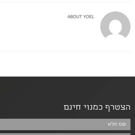
ABOUT
YOEL
הצטרף כמנוי חינם