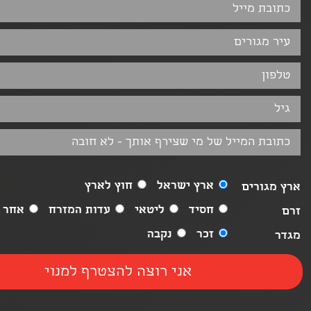
ארץ ישראל
חוץ לארץ
ארץ מגורים
חסיד
ליטאי
עדות המזרח
אחר
זרם
זכר
נקבה
מגדר