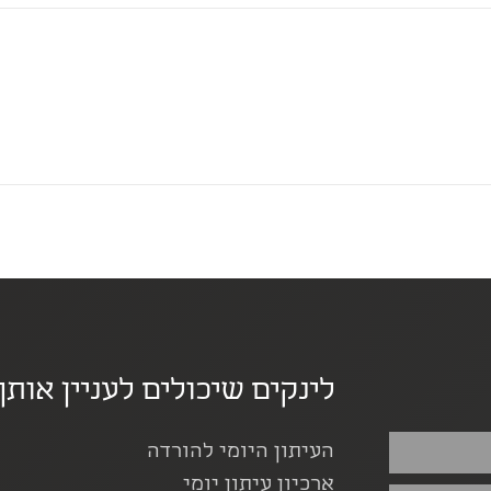
לינקים שיכולים לעניין אותך
העיתון היומי להורדה
ארכיון עיתון יומי