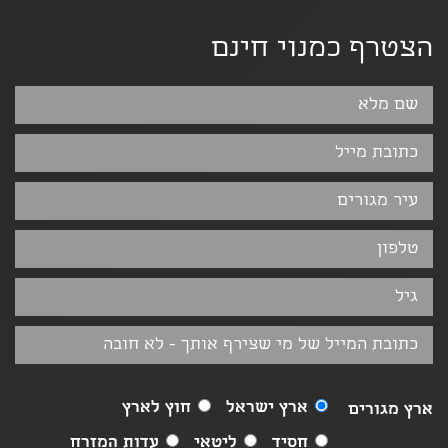
הצטרף כמנוי חינם
ארץ ישראל
חוץ לארץ
ארץ מגורים
חסיד
ליטאי
עדות המזרח