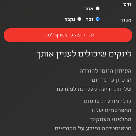
זרם
אחר
זכר
נקבה
מגדר
לינקים שיכולים לעניין אותך
העיתון היומי להורדה
ארכיון עיתון יומי
שליחת ידיעה מעניינת למערכת
גדלי מודעות פרסום
המפרסמים שלנו
המלצות העסקים
סטטיסטיקה ומידע על הקוראים