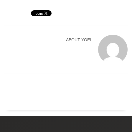
ABOUT
YOEL