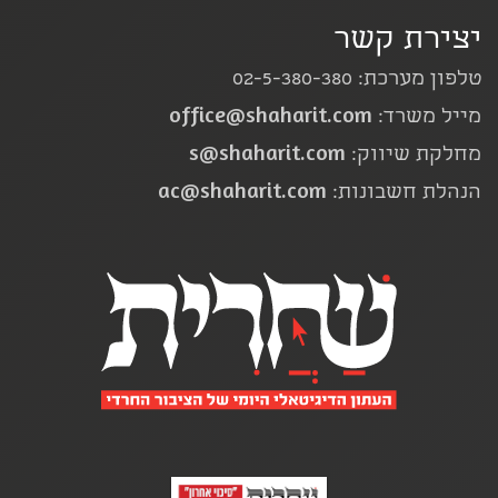
יצירת קשר
טלפון מערכת: 02-5-380-380
office@shaharit.com
מייל משרד:
s@shaharit.com
מחלקת שיווק:
ac@shaharit.com
הנהלת חשבונות: