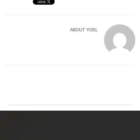
ABOUT
YOEL