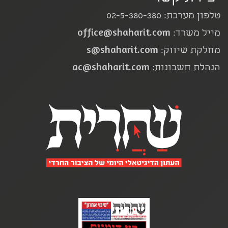
טלפון מערכת: 02-5-380-380
office@shaharit.com
מייל משרד:
s@shaharit.com
מחלקת שיווק:
ac@shaharit.com
הנהלת חשבונות: