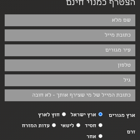
הצטרף כמנוי חינם
ארץ ישראל
חוץ לארץ
ארץ מגורים
חסיד
ליטאי
עדות המזרח
זרם
אחר