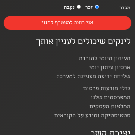
זכר
נקבה
מגדר
לינקים שיכולים לעניין אותך
העיתון היומי להורדה
ארכיון עיתון יומי
שליחת ידיעה מעניינת למערכת
גדלי מודעות פרסום
המפרסמים שלנו
המלצות העסקים
סטטיסטיקה ומידע על הקוראים
יצירת קשר