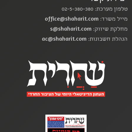
טלפון מערכת: 02-5-380-380
office@shaharit.com
מייל משרד:
s@shaharit.com
מחלקת שיווק:
ac@shaharit.com
הנהלת חשבונות: