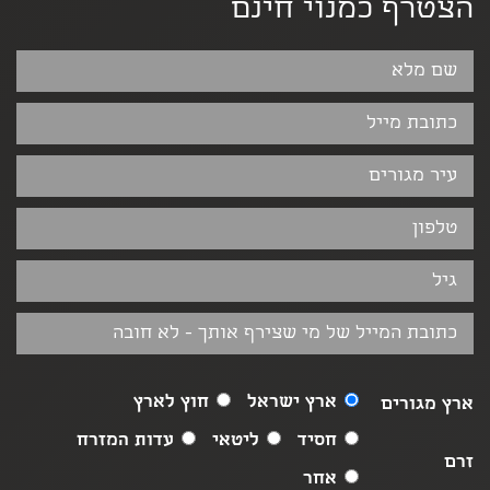
הצטרף כמנוי חינם
ארץ ישראל
חוץ לארץ
ארץ מגורים
חסיד
ליטאי
עדות המזרח
זרם
אחר