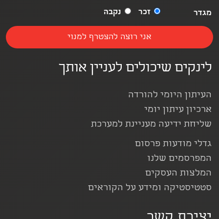
זכר
נקבה
מגדר
לינקים שיכולים לעניין אותך
העיתון היומי להורדה
ארכיון עיתון יומי
שליחת ידיעה מעניינת למערכת
גדלי מודעות פרסום
המפרסמים שלנו
המלצות העסקים
סטטיסטיקה ומידע על הקוראים
יצירת קשר