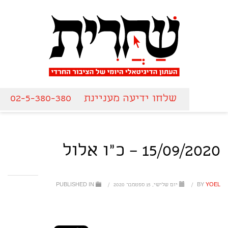
שלחו ידיעה מעניינת
02-5-380-380
15/09/2020 – כ"ו אלול
YOEL
BY
/
יום שלישי, 15 ספטמבר 2020
/
PUBLISHED IN