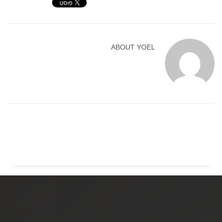
ABOUT
YOEL