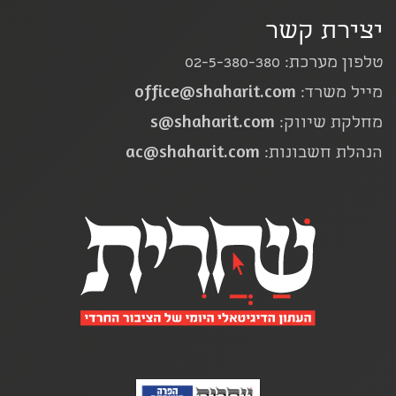
יצירת קשר
טלפון מערכת: 02-5-380-380
office@shaharit.com
מייל משרד:
s@shaharit.com
מחלקת שיווק:
ac@shaharit.com
הנהלת חשבונות: