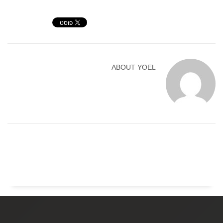
ABOUT
YOEL