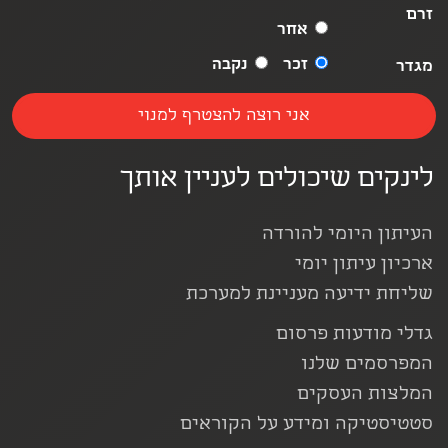
זרם
אחר
זכר
נקבה
מגדר
לינקים שיכולים לעניין אותך
העיתון היומי להורדה
ארכיון עיתון יומי
שליחת ידיעה מעניינת למערכת
גדלי מודעות פרסום
המפרסמים שלנו
המלצות העסקים
סטטיסטיקה ומידע על הקוראים