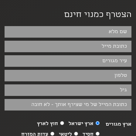
הצטרף כמנוי חינם
ארץ ישראל
חוץ לארץ
ארץ מגורים
חסיד
ליטאי
עדות המזרח