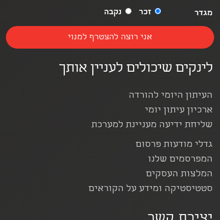
זכר
נקבה
מגדר
לינקים שיכולים לעניין אותך
העיתון היומי להורדה
ארכיון עיתון יומי
שליחת ידיעה מעניינת למערכת
גדלי מודעות פרסום
המפרסמים שלנו
המלצות העסקים
סטטיסטיקה ומידע על הקוראים
יצירת קשר