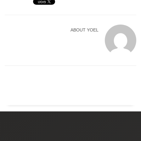
ABOUT
YOEL