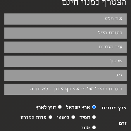
הצטרף כמנוי חינם
ארץ ישראל
חוץ לארץ
ארץ מגורים
חסיד
ליטאי
עדות המזרח
זרם
אחר