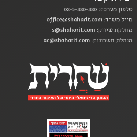
טלפון מערכת: 02-5-380-380
office@shaharit.com
מייל משרד:
s@shaharit.com
מחלקת שיווק:
ac@shaharit.com
הנהלת חשבונות: