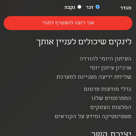
זכר
נקבה
מגדר
לינקים שיכולים לעניין אותך
העיתון היומי להורדה
ארכיון עיתון יומי
שליחת ידיעה מעניינת למערכת
גדלי מודעות פרסום
המפרסמים שלנו
המלצות העסקים
סטטיסטיקה ומידע על הקוראים
יצירת קשר