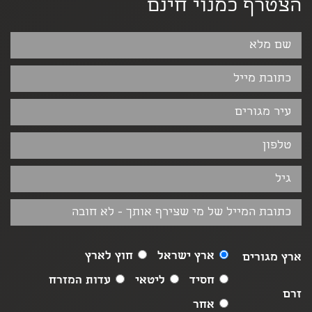
הצטרף כמנוי חינם
ארץ ישראל
חוץ לארץ
ארץ מגורים
חסיד
ליטאי
עדות המזרח
זרם
אחר