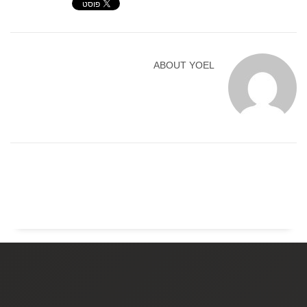
ABOUT
YOEL