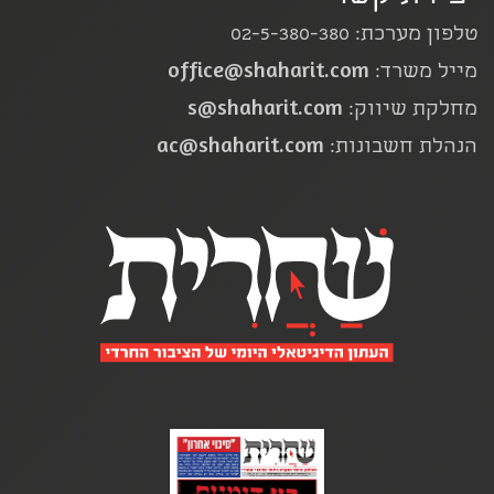
טלפון מערכת: 02-5-380-380
office@shaharit.com
מייל משרד:
s@shaharit.com
מחלקת שיווק:
ac@shaharit.com
הנהלת חשבונות: