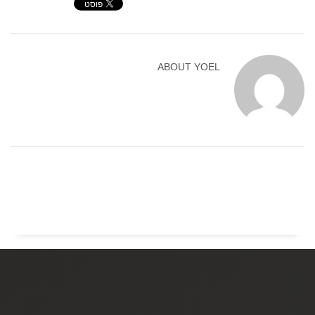
ABOUT
YOEL