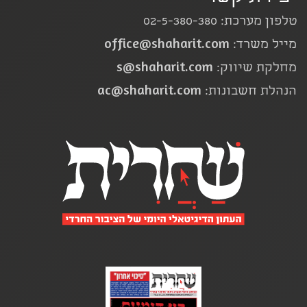
טלפון מערכת: 02-5-380-380
office@shaharit.com
מייל משרד:
s@shaharit.com
מחלקת שיווק:
ac@shaharit.com
הנהלת חשבונות: