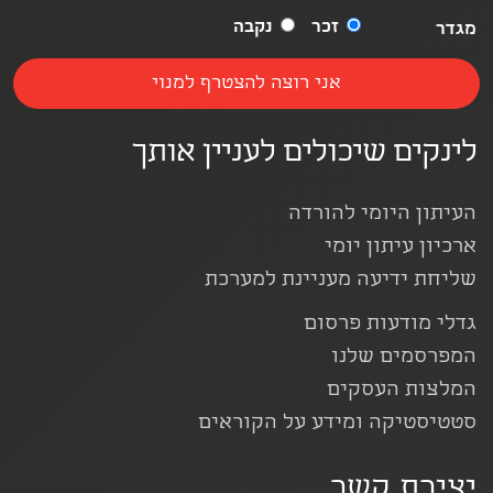
זכר
נקבה
מגדר
לינקים שיכולים לעניין אותך
העיתון היומי להורדה
ארכיון עיתון יומי
שליחת ידיעה מעניינת למערכת
גדלי מודעות פרסום
המפרסמים שלנו
המלצות העסקים
סטטיסטיקה ומידע על הקוראים
יצירת קשר