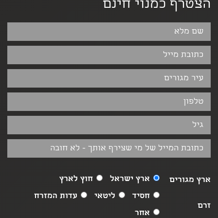
הצטרף כמנוי חינם
ארץ ישראל
חוץ לארץ
ארץ מגורים
חסיד
ליטאי
עדות המזרח
זרם
אחר