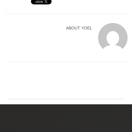
ABOUT
YOEL