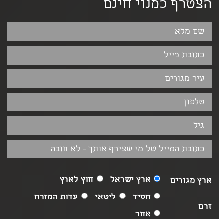
הצטרף כמנוי חינם
ארץ ישראל
חוץ לארץ
ארץ מגורים
חסיד
ליטאי
עדות המזרח
זרם
אחר