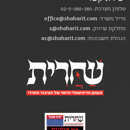
טלפון מערכת: 02-5-380-380
office@shaharit.com
מייל משרד:
s@shaharit.com
מחלקת שיווק:
ac@shaharit.com
הנהלת חשבונות: