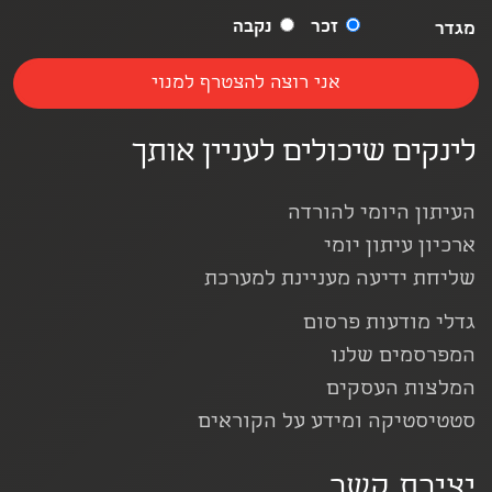
זכר
נקבה
מגדר
לינקים שיכולים לעניין אותך
העיתון היומי להורדה
ארכיון עיתון יומי
שליחת ידיעה מעניינת למערכת
גדלי מודעות פרסום
המפרסמים שלנו
המלצות העסקים
סטטיסטיקה ומידע על הקוראים
יצירת קשר