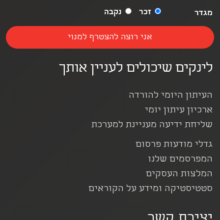
זכר
נקבה
מגדר
לינקים שיכולים לעניין אותך
העיתון היומי להורדה
ארכיון עיתון יומי
שליחת ידיעה מעניינת למערכת
גדלי מודעות פרסום
המפרסמים שלנו
המלצות העסקים
סטטיסטיקה ומידע על הקוראים
יצירת קשר