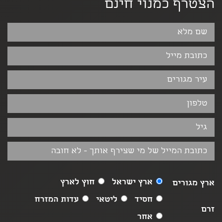
הצטרף כמנוי חינם
ארץ ישראל
חוץ לארץ
ארץ מגורים
חסיד
ליטאי
עדות המזרח
זרם
אחר