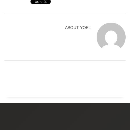
ABOUT
YOEL