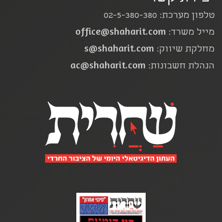
טלפון מערכת: 02-5-380-380
office@shaharit.com
מייל משרד:
s@shaharit.com
מחלקת שיווק:
ac@shaharit.com
הנהלת חשבונות: