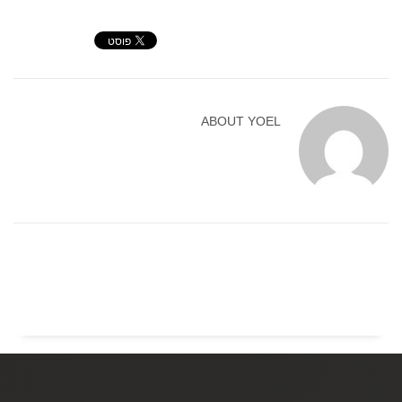
ABOUT
YOEL