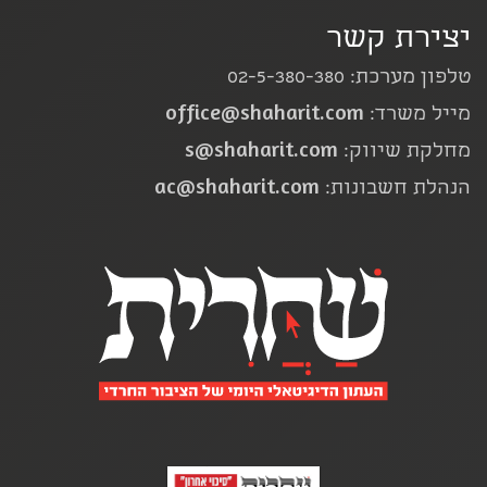
יצירת קשר
טלפון מערכת: 02-5-380-380
office@shaharit.com
מייל משרד:
s@shaharit.com
מחלקת שיווק:
ac@shaharit.com
הנהלת חשבונות: