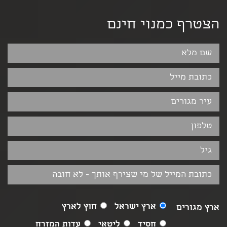
הצטרף כמנוי חינם
ארץ ישראל
חוץ לארץ
ארץ מגורים
חסיד
ליטאי
עדות המזרח