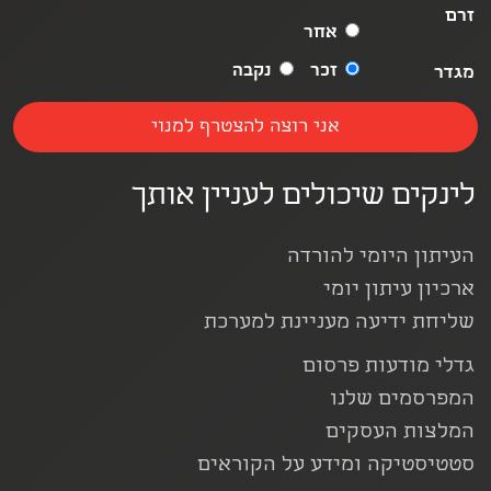
זרם
אחר
זכר
נקבה
מגדר
לינקים שיכולים לעניין אותך
העיתון היומי להורדה
ארכיון עיתון יומי
שליחת ידיעה מעניינת למערכת
גדלי מודעות פרסום
המפרסמים שלנו
המלצות העסקים
סטטיסטיקה ומידע על הקוראים