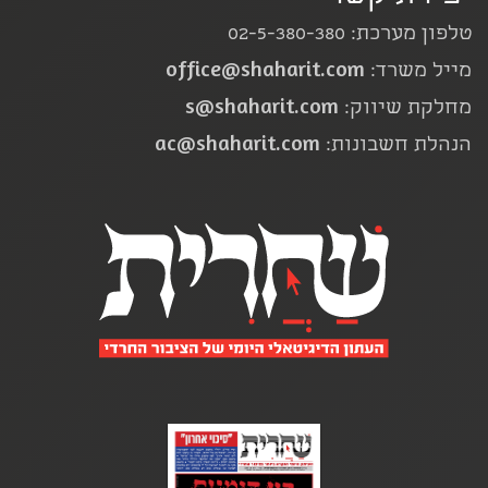
טלפון מערכת: 02-5-380-380
office@shaharit.com
מייל משרד:
s@shaharit.com
מחלקת שיווק:
ac@shaharit.com
הנהלת חשבונות: