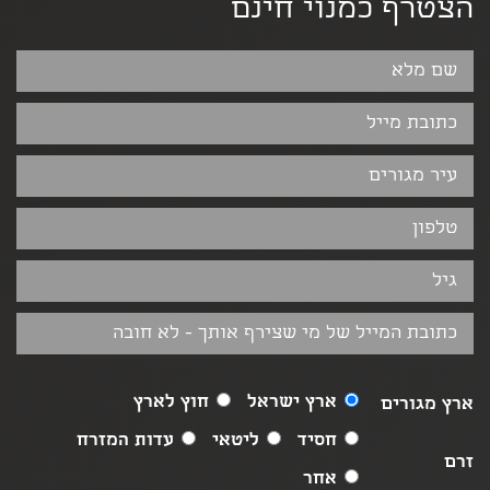
הצטרף כמנוי חינם
ארץ ישראל
חוץ לארץ
ארץ מגורים
חסיד
ליטאי
עדות המזרח
זרם
אחר