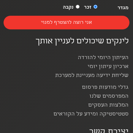
זכר
נקבה
מגדר
לינקים שיכולים לעניין אותך
העיתון היומי להורדה
ארכיון עיתון יומי
שליחת ידיעה מעניינת למערכת
גדלי מודעות פרסום
המפרסמים שלנו
המלצות העסקים
סטטיסטיקה ומידע על הקוראים
יצירת קשר