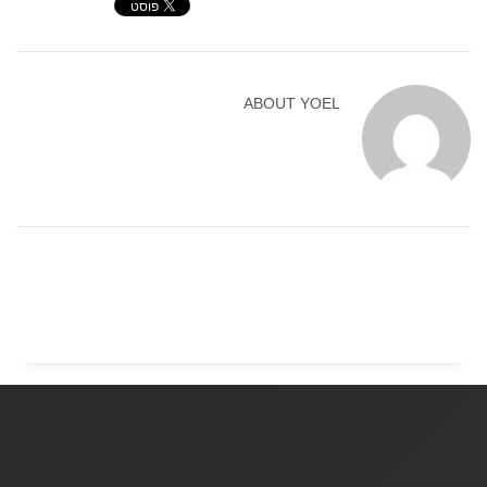
ABOUT
YOEL