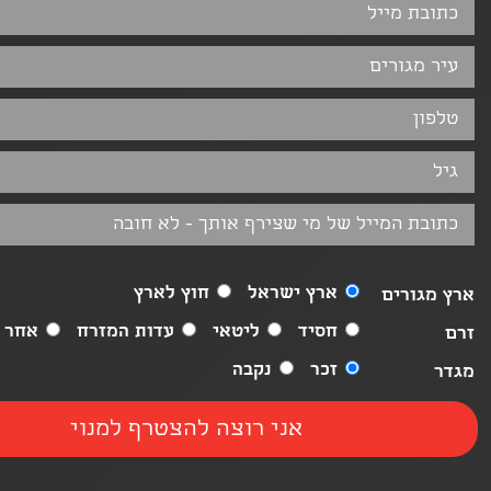
ארץ ישראל
חוץ לארץ
ארץ מגורים
חסיד
ליטאי
עדות המזרח
אחר
זרם
זכר
נקבה
מגדר