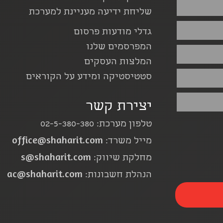
שליחת ידיעה מעניינת למערכת
גדלי מודעות פרסום
המפרסמים שלנו
המלצות העסקים
סטטיסטיקה ומידע על הקוראים
יצירת קשר
טלפון מערכת: 02-5-380-380
office@shaharit.com
מייל משרד:
s@shaharit.com
מחלקת שיווק:
ac@shaharit.com
הנהלת חשבונות: