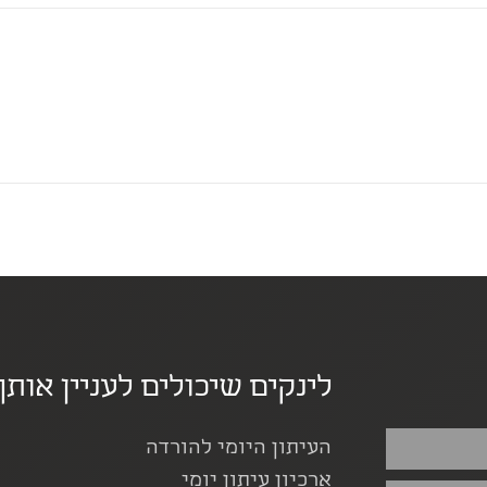
לינקים שיכולים לעניין אותך
העיתון היומי להורדה
ארכיון עיתון יומי