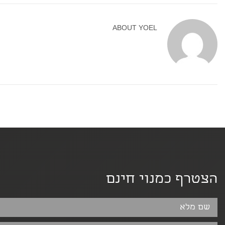
ABOUT
YOEL
הצטרף כמנוי חינם