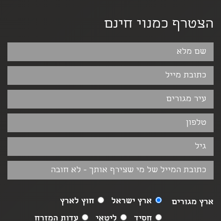
הצטרף כמנוי חינם
ארץ ישראל
חוץ לארץ
ארץ מגורים
חסיד
ליטאי
עדות המזרח