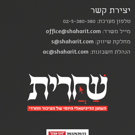
יצירת קשר
טלפון מערכת: 02-5-380-380
office@shaharit.com
מייל משרד:
s@shaharit.com
מחלקת שיווק:
ac@shaharit.com
הנהלת חשבונות: