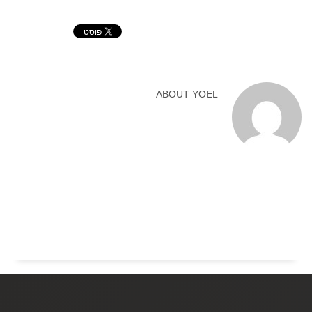
ABOUT
YOEL