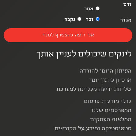
זרם
אחר
זכר
נקבה
מגדר
לינקים שיכולים לעניין אותך
העיתון היומי להורדה
ארכיון עיתון יומי
שליחת ידיעה מעניינת למערכת
גדלי מודעות פרסום
המפרסמים שלנו
המלצות העסקים
סטטיסטיקה ומידע על הקוראים