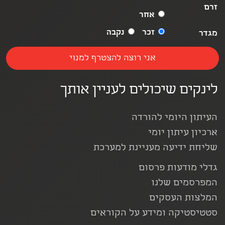
זרם
אחר
זכר
נקבה
מגדר
לינקים שיכולים לעניין אותך
העיתון היומי להורדה
ארכיון עיתון יומי
שליחת ידיעה מעניינת למערכת
גדלי מודעות פרסום
המפרסמים שלנו
המלצות העסקים
סטטיסטיקה ומידע על הקוראים