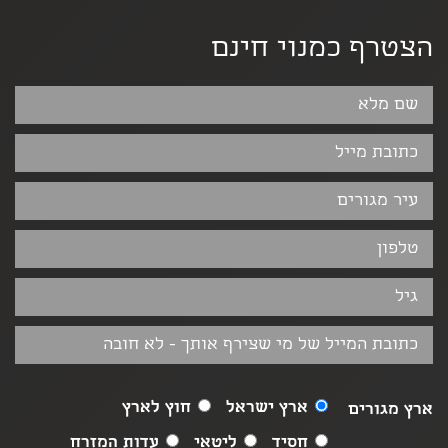
הצטרף כמנוי חינם
ארץ ישראל
חוץ לארץ
ארץ מגורים
חסיד
ליטאי
עדות המזרח