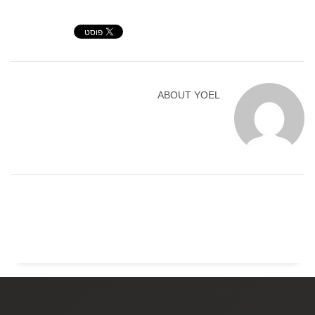
ABOUT
YOEL