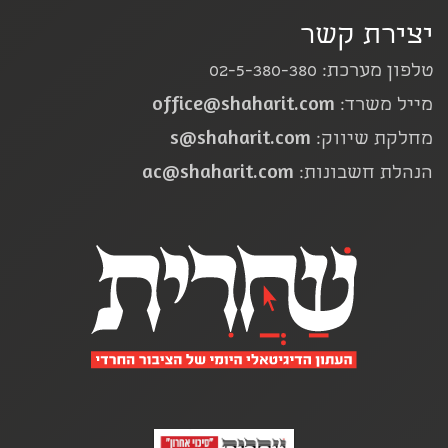
יצירת קשר
טלפון מערכת: 02-5-380-380
office@shaharit.com
מייל משרד:
s@shaharit.com
מחלקת שיווק:
ac@shaharit.com
הנהלת חשבונות: